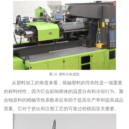
图
1
0.
塑料注射成型
从塑料加工的角度来看，熔融塑料的导热性是一项重要
的材料特性，因为它会影响熔体的温度分布和冷却行为。聚
合物原料的精确导热系数表征有助于提高生产率和提高成品
质量。它对于挤出和注塑工艺的可靠过程模拟至关重要。