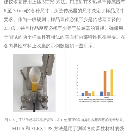
建议恢复使用上述 MTPS 方法。FLEX TPS 热导率传感器有
6 至 30 mm的各种尺寸，所选传感器的尺寸决定了样品尺寸
要求。作为一般规则，样品直径必须至少是传感器直径的
2.5 倍，并且样品厚度必须至少等于传感器的直径。确保用
于测试的两个样品具有相似的表面和内部特性也很重要。在
各向异性材料上收集的示例数据如下图所示。
图
4.
左）TPS传感器和样品设置，右）使用TPS各向异性实用程序的测量结果。
MTPS 和 FLEX TPS 方法是用于测试各向异性材料的强