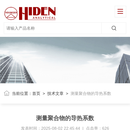
当前位置：
首页
>
技术文章
>
测量聚合物的导热系数
测量聚合物的导热系数
发表时间：2025-08-02 22:45:44 | 点击率：626