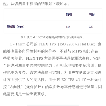
起。从该测量中获得的结果如下表所示。
表
1.
使用MTPS方法对各向异性样品进行测量结果。
C - Therm 公司的 FLEX TPS（ISO 22007-2 Hot Disc）也
能够测量各向异性材料的热导率，不过与 MTPS 相比存在一
些显著差异。FLEX TPS 方法需要手动调整测试参数。它给
予用户对测量更强的控制能力，但相应地需要更多培训，操
作也更为复杂。该方法高度可定制，为用户在测试设置和设
计方面提供了大的灵活性。由于 FLEX TPS 采用了一种无可
控 “方向性”（无保护环）的双面热导率传感器进行测量，因
此需要满足一些重要要求。