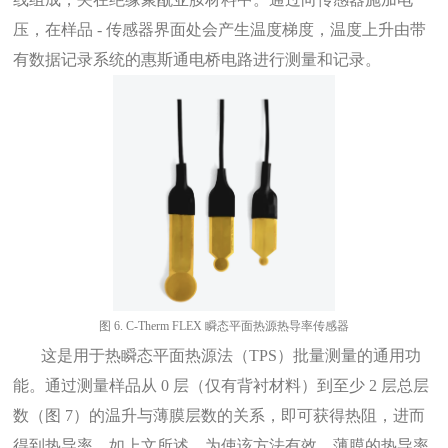
压，在样品 - 传感器界面处会产生温度梯度，温度上升由带
有数据记录系统的惠斯通电桥电路进行测量和记录。
图
6.
C-
Therm FLEX 瞬态平面热源热导率传感器
这是用于热瞬态平面热源法（TPS）批量测量的通用功
能。通过测量样品从 0 层（仅有背衬材料）到至少 2 层总层
数（图 7）的温升与薄膜层数的关系，即可获得热阻，进而
得到热导率。如上文所述，为使该方法有效，薄膜的热导率