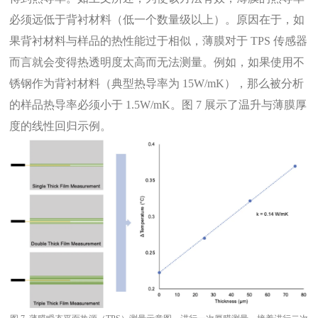
必须远低于背衬材料（低一个数量级以上）。原因在于，如
果背衬材料与样品的热性能过于相似，薄膜对于 TPS 传感器
而言就会变得热透明度太高而无法测量。例如，如果使用不
锈钢作为背衬材料（典型热导率为 15W/mK），那么被分析
的样品热导率必须小于 1.5W/mK。图 7 展示了温升与薄膜厚
度的线性回归示例。