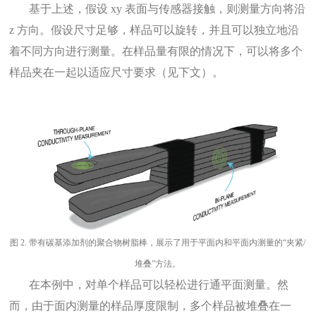
基于上述，假设 xy 表面与传感器接触，则测量方向将沿
z 方向。假设尺寸足够，样品可以旋转，并且可以独立地沿
着不同方向进行测量。在样品量有限的情况下，可以将多个
样品夹在一起以适应尺寸要求（见下文）。
图
2.
带有碳基添加剂的聚合物树脂棒，展示了用于平面内和平面内测量的“夹紧/
堆叠”方法。
在本例中，对单个样品可以轻松进行通平面测量。然
而，由于面内测量的样品厚度限制，多个样品被堆叠在一