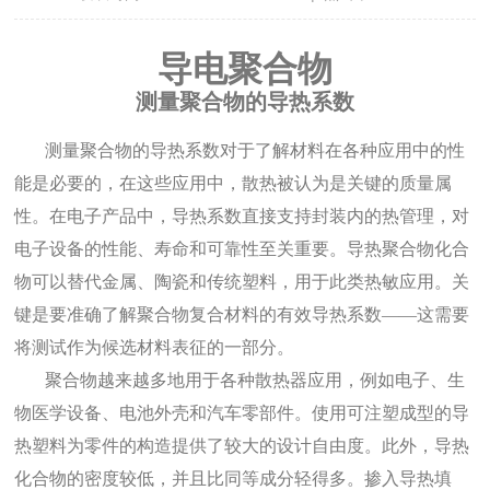
导电聚合物
测量聚合物的导热系数
测量聚合物的导热系数对于了解材料在各种应用中的性
能是必要的，在这些应用中，散热被认为是关键的质量属
性。在电子产品中，导热系数直接支持封装内的热管理，对
电子设备的性能、寿命和可靠性至关重要。导热聚合物化合
物可以替代金属、陶瓷和传统塑料，用于此类热敏应用。关
键是要准确了解聚合物复合材料的有效导热系数——这需要
将测试作为候选材料表征的一部分。
聚合物越来越多地用于各种散热器应用，例如电子、生
物医学设备、电池外壳和汽车零部件。使用可注塑成型的导
热塑料为零件的构造提供了较大的设计自由度。此外，导热
化合物的密度较低，并且比同等成分轻得多。掺入导热填