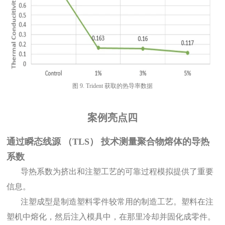
图
9. Trident 获取的热导率数据
案例亮点
四
通过瞬态线源
（TLS） 技术测量聚合物熔体的导热
系数
导热系数为挤出和注塑工艺的可靠过程模拟提供了重要
信息。
注塑成型是制造塑料零件较常用的制造工艺。塑料在注
塑机中熔化，然后注入模具中，在那里冷却并固化成零件。