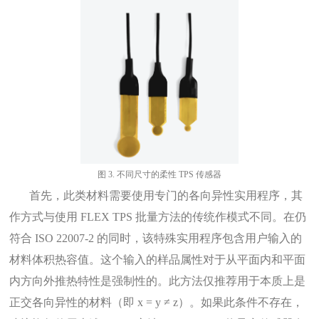
图
3. 不同尺寸的柔性 TPS 传感器
首先，此类材料需要使用专门的各向异性实用程序，其
作方式与使用 FLEX TPS 批量方法的传统作模式不同。在仍
符合 ISO 22007-2 的同时，该特殊实用程序包含用户输入的
材料体积热容值。这个输入的样品属性对于从平面内和平面
内方向外推热特性是强制性的。此方法仅推荐用于本质上是
正交各向异性的材料（即 x = y ≠ z）。如果此条件不存在，