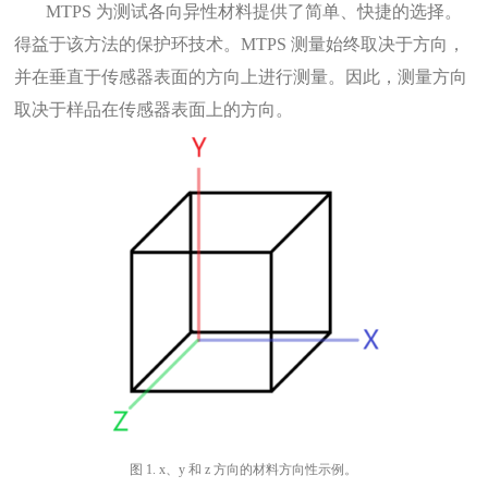
MTPS
为测试各向异性材料提供了简单、快捷的选择。
得益于该方法的保护环技术。MTPS 测量始终取决于方向，
并在垂直于传感器表面的方向上进行测量。因此，测量方向
取决于样品在传感器表面上的方向。
图
1.
x、y 和 z 方向的材料方向性示例。