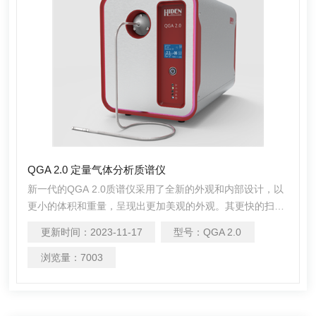
QGA 2.0 定量气体分析质谱仪
新一代的QGA 2.0质谱仪采用了全新的外观和内部设计，以
更小的体积和重量，呈现出更加美观的外观。其更快的扫描
速度和更高的灵敏度使其能够实现每秒1000次的测量速度，
更新时间：
2023-11-17
型号：
QGA 2.0
并覆盖了从100ppb到100%的扫描范围。
浏览量：
7003