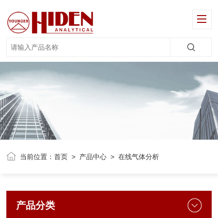
当前位置：
首页
>
产品中心
> 在线气体分析
产品分类