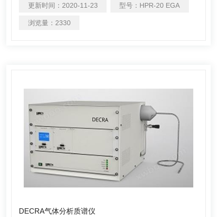
更新时间：
2020-11-23
型号：
HPR-20 EGA
浏览量：
2330
DECRA气体分析质谱仪