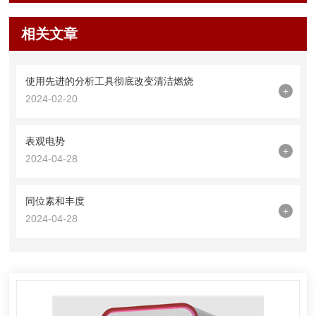
相关文章
使用先进的分析工具彻底改变清洁燃烧
+
2024-02-20
表观电势
+
2024-04-28
同位素和丰度
+
2024-04-28