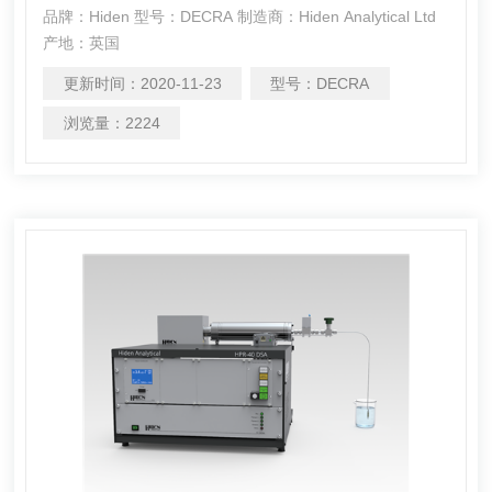
品牌：Hiden 型号：DECRA 制造商：Hiden Analytical Ltd
产地：英国
更新时间：
2020-11-23
型号：
DECRA
浏览量：
2224