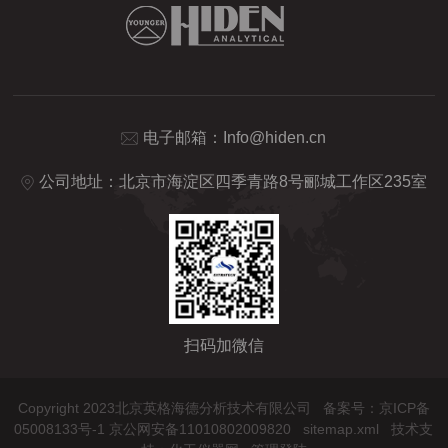
电子邮箱：
Info@hiden.cn
公司地址：北京市海淀区四季青路8号郦城工作区235室
扫码加微信
Copyright 2023北京英格海德分析技术有限公司
备案号：京ICP备
05008133号-1 京公网安备11010802009820
sitemap.xml
技术支