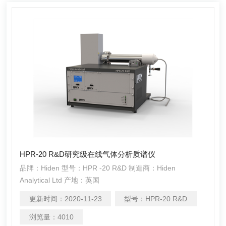
HPR-20 R&D研究级在线气体分析质谱仪
品牌：Hiden 型号：HPR -20 R&D 制造商：Hiden
Analytical Ltd 产地：英国
更新时间：
2020-11-23
型号：
HPR-20 R&D
浏览量：
4010