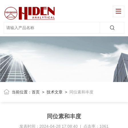
当前位置：
首页
>
技术文章
>
同位素和丰度
同位素和丰度
发表时间：2024-04-28 17:08:40 | 点击率：1061