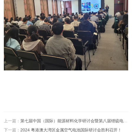
上一篇：
第七届中国（国际）能源材料化学研讨会暨第八届锂硫电池国际会议于 2024 年 4 月 19 日-21 日在郑州市黄河迎宾馆顺利举行
下一篇：
2024 粤港澳大湾区金属空气电池国际研讨会胜利召开！