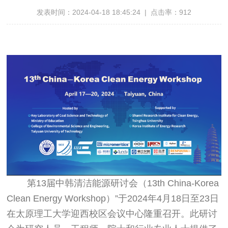
发表时间：2024-04-18 18:45:24 | 点击率：912
第13届中韩清洁能源研讨会（13th China-Korea
Clean Energy Workshop）”于2024年4月18日至23日
在太原理工大学迎西校区会议中心隆重召开。此研讨