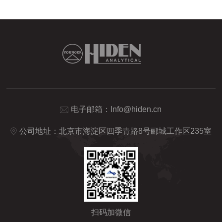
电子邮箱：
Info@hiden.cn
公司地址：北京市海淀区四季青路8号郦城工作区235室
扫码加微信