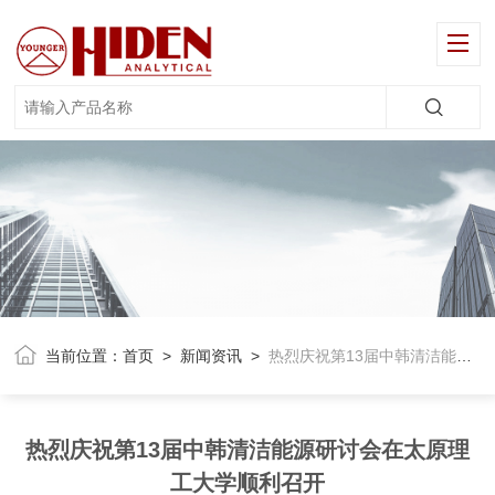
当前位置：
首页
>
新闻资讯
>
热烈庆祝第13届中韩清洁能源研讨会在太原理工大学顺利召开
热烈庆祝第13届中韩清洁能源研讨会在太原理
工大学顺利召开