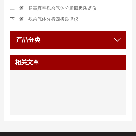
上一篇：
超高真空残余气体分析四极质谱仪
下一篇：
残余气体分析四极质谱仪
产品分类
相关文章