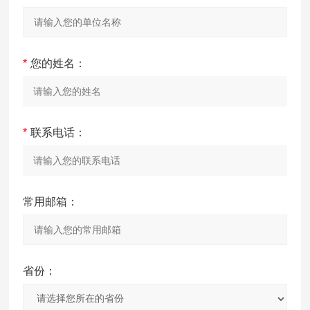
*
您的姓名：
*
联系电话：
常用邮箱：
省份：