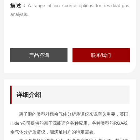
描述：
A range of ion source options for residual gas
analysis.
产品咨询
联系我们
详细介绍
离子源的类型对残余气体分析质谱仪来说至关重要，英国
Hiden
RGA
公司提供的离子源能适合各种应用、各种类型的
残
余气体分析质谱仪，能满足用户的特定需要。