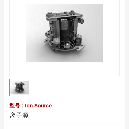
型号：Ion Source
离子源