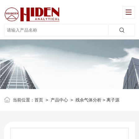
当前位置：
首页
>
产品中心
>
残余气体分析
> 离子源