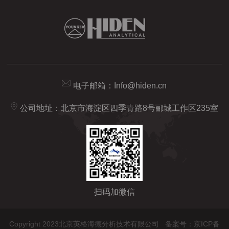
电子邮箱：
Info@hiden.cn
公司地址：北京市海淀区四季青路8号郦城工作区235室
扫码加微信
Copyright 2023北京英格海德分析技术有限公司
备案号：京ICP备