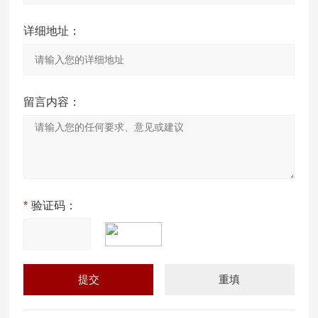
详细地址：
留言内容：
*
验证码：