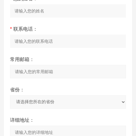
*
联系电话：
常用邮箱：
省份：
详细地址：