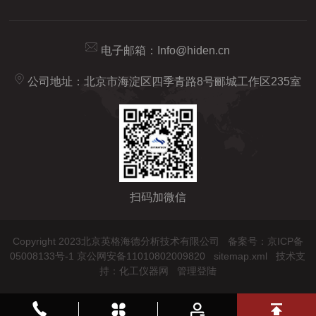
电子邮箱：
Info@hiden.cn
公司地址：北京市海淀区四季青路8号郦城工作区235室
扫码加微信
Copyright 2023北京英格海德分析技术有限公司
备案号：京ICP备
05008133号-1 京公网安备11010802009820
sitemap.xml
技术支
持：
化工仪器网
管理登陆