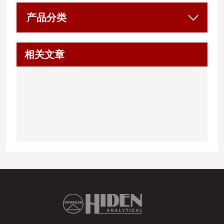
产品分类
相关文章