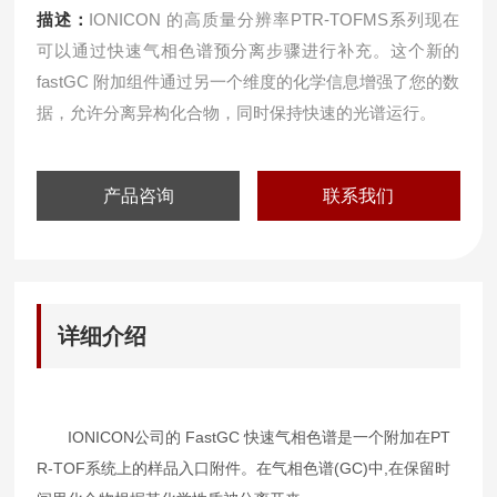
描述：
IONICON 的高质量分辨率PTR-TOFMS系列现在
可以通过快速气相色谱预分离步骤进行补充。这个新的
fastGC 附加组件通过另一个维度的化学信息增强了您的数
据，允许分离异构化合物，同时保持快速的光谱运行。
产品咨询
联系我们
详细介绍
IONICON公司的 FastGC 快速气相色谱是一个附加在PT
R-TOF系统上的样品入口附件。在气相色谱(GC)中,在保留时