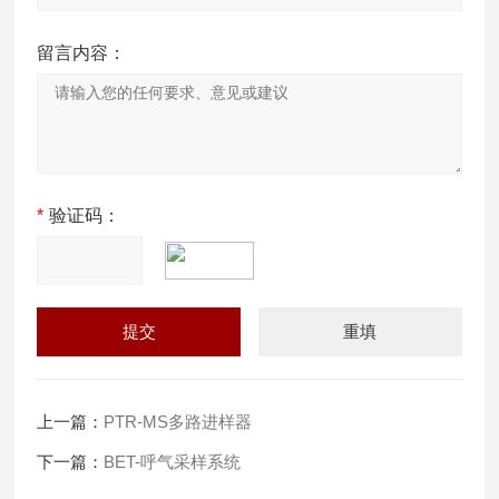
留言内容：
*
验证码：
上一篇：
PTR-MS多路进样器
下一篇：
BET-呼气采样系统