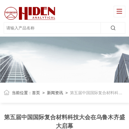
当前位置：
首页
>
新闻资讯
>
第五届中国国际复合材料科技大会在乌鲁木齐盛大启幕
第五届中国国际复合材料科技大会在乌鲁木齐盛
大启幕