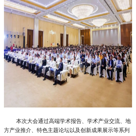
本次大会通过高端学术报告、学术产业交流、地
方产业推介、特色主题论坛以及创新成果展示等系列