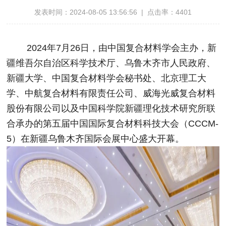
发表时间：2024-08-05 13:56:56 | 点击率：4401
2024年7月26日，由中国复合材料学会主办，新
疆维吾尔自治区科学技术厅、乌鲁木齐市人民政府、
新疆大学、中国复合材料学会秘书处、北京理工大
学、中航复合材料有限责任公司、威海光威复合材料
股份有限公司以及中国科学院新疆理化技术研究所联
合承办的第五届中国国际复合材料科技大会（CCCM-
5）在新疆乌鲁木齐国际会展中心盛大开幕。