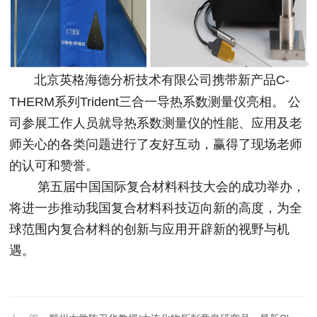
北京英格海德
分析技术有限公司携带新产品C-
THERM系列Trident三合一导热系数测量仪亮相。 公
司参展工作人员就导热系数测量仪的性能、应用及老
师关心的各类问题进行了友好互动，赢得了现场老师
的认可和赞誉。
第五届中国国际复合材料科技大会的成功举办
，
将进一步推动我国复合材料科技迈向新的高度，为全
球范围内复合材料的创新与应用开辟新的视野与机
遇。