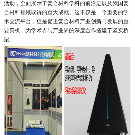
活动，全面展示了复合材料学科的前沿进展及我国复
合材料领域取得的重大成就。这不仅是一个重要的学
术交流平台，更是促进复合材料产业创新与发展的重
要契机，为学术界与产业界的深度合作搭建了坚实桥
梁。