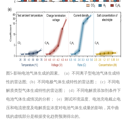
图5-影响电池气体生成的因素。（a）不同离子型电池气体生成特
性的雷达图;（b）不同电极气体生成特性的雷达图；（c）不同电
解质类型气体生成特性的雷达图；（d）不同电解质添加剂条件下
电池气体生成情况的分析；（e）测试环境温度、电池充电截止电
压和电流密度及电解质盐浓度对电池气体生成量的影响，其中曲
线的虚线部分是根据变化趋势预测得出的。