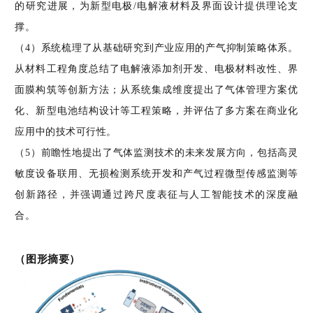
的研究进展，为新型电极/电解液材料及界面设计提供理论支
撑。
（4）系统梳理了从基础研究到产业应用的产气抑制策略体系。
从材料工程角度总结了电解液添加剂开发、电极材料改性、界
面膜构筑等创新方法；从系统集成维度提出了气体管理方案优
化、新型电池结构设计等工程策略，并评估了多方案在商业化
应用中的技术可行性。
（5）前瞻性地提出了气体监测技术的未来发展方向，包括高灵
敏度设备联用、无损检测系统开发和产气过程微型传感监测等
创新路径，并强调通过跨尺度表征与人工智能技术的深度融
合。
（图形摘要）