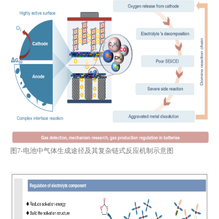
图7-电池中气体生成途径及其复杂链式反应机制示意图