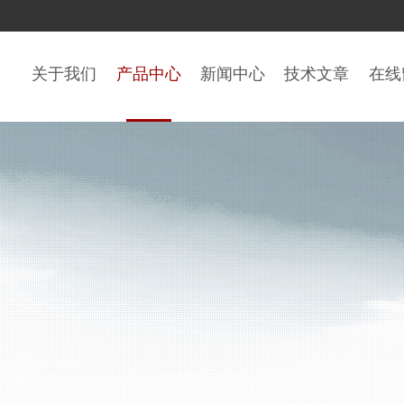
关于我们
产品中心
新闻中心
技术文章
在线