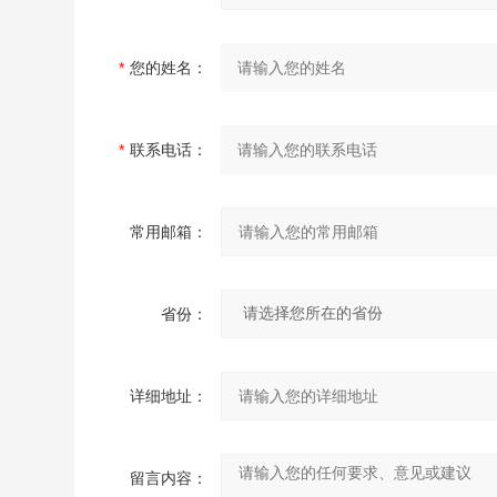
*
您的姓名：
*
联系电话：
常用邮箱：
省份：
详细地址：
留言内容：