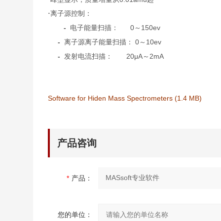
·
离子源控制：
-
0
150ev
电子能量扫描：
～
-
0
10ev
离子源离子能量扫描：
～
-
20μA
2mA
发射电流扫描：
～
Software for Hiden Mass Spectrometers (1.4 MB)
产品咨询
*
产品：
您的单位：