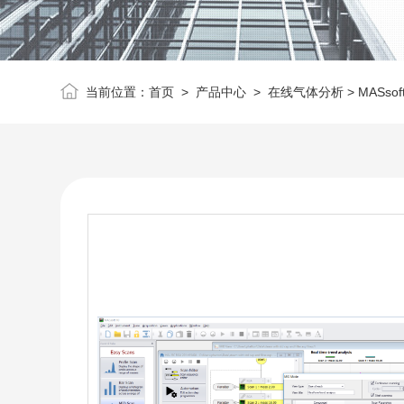
当前位置：
首页
>
产品中心
>
在线气体分析
> MASs