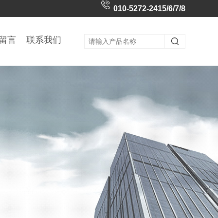
010-5272-2415/6/7/8
留言
联系我们