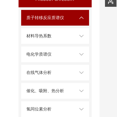
质子转移反应质谱仪
材料导热系数
电化学质谱仪
在线气体分析
催化、吸附、热分析
氢同位素分析