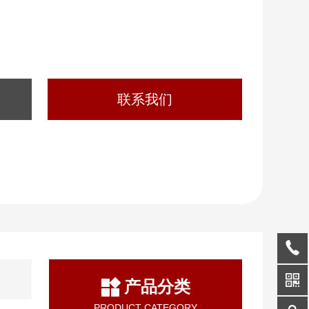
联系我们
产品分类
PRODUCT CATEGORY