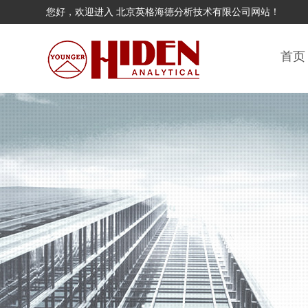
您好，欢迎进入 北京英格海德分析技术有限公司网站！
首页