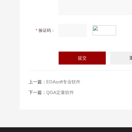
*
验证码：
上一篇：
EGAsoft专业软件
下一篇：
QGA定量软件