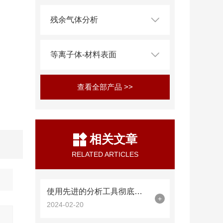
残余气体分析
等离子体-材料表面
查看全部产品 >>
相关文章
RELATED ARTICLES
使用先进的分析工具彻底改变清洁燃烧
+
2024-02-20