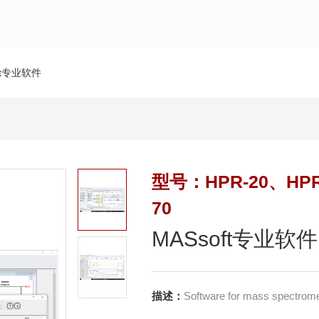
oft专业软件
型号：HPR-20、HPR
70
MASsoft专业软件
描述：
Software for mass spectromet