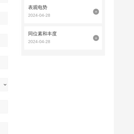
表观电势
+
2024-04-28
同位素和丰度
+
2024-04-28