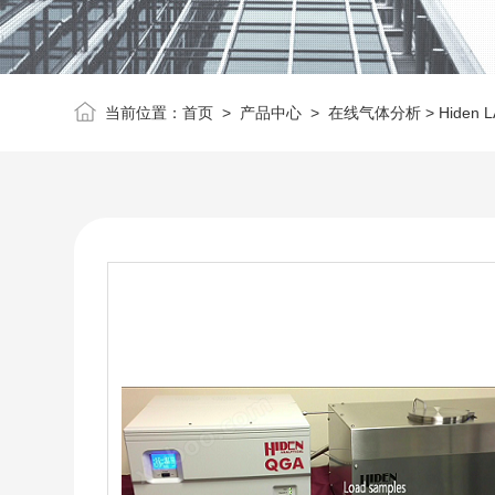
当前位置：
首页
>
产品中心
>
在线气体分析
> Hiden