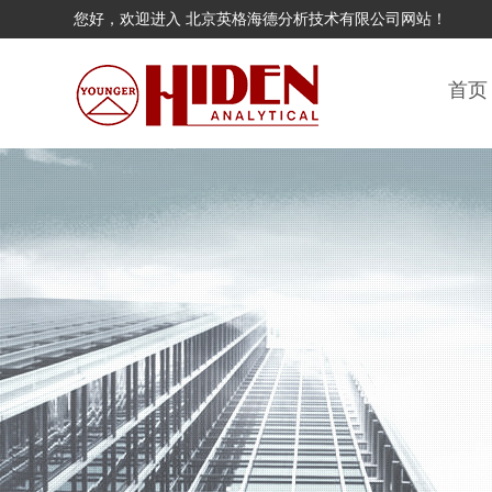
您好，欢迎进入 北京英格海德分析技术有限公司网站！
首页