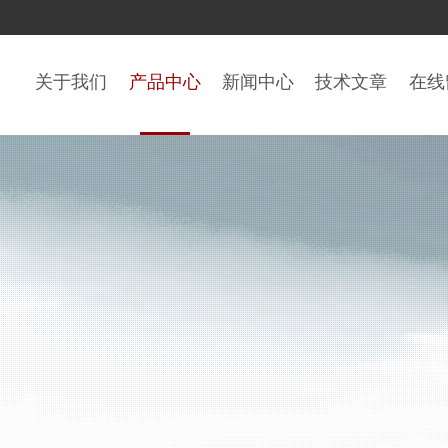
关于我们
产品中心
新闻中心
技术文章
在线