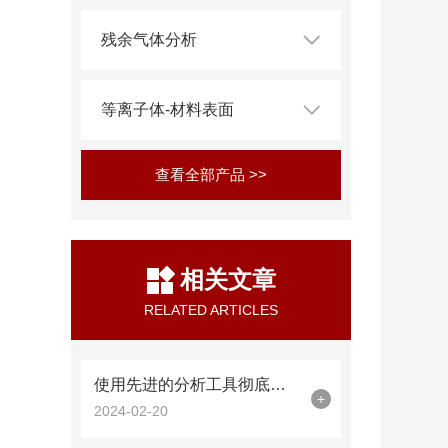
残余气体分析
等离子体-材料表面
查看全部产品 >>
相关文章
RELATED ARTICLES
使用先进的分析工具彻底改变清洁燃烧
+
2024-02-20