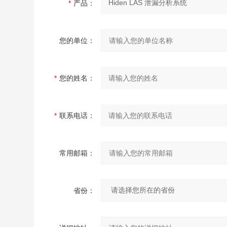
*
产品：
您的单位：
*
您的姓名：
*
联系电话：
常用邮箱：
省份：