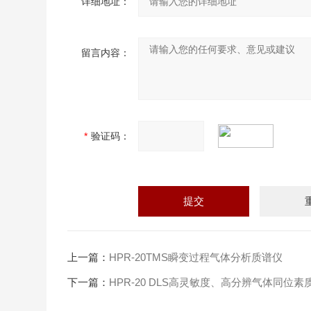
详细地址：
留言内容：
*
验证码：
上一篇：
HPR-20TMS瞬变过程气体分析质谱仪
下一篇：
HPR-20 DLS高灵敏度、高分辨气体同位素