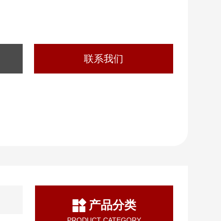
联系我们
产品分类
PRODUCT CATEGORY